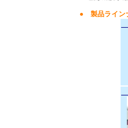
● 製品ライン